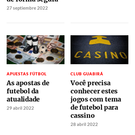
27 septiembre 2022
APUESTAS FÚTBOL
CLUB GUABIRÁ
As apostas de
Você precisa
futebol da
conhecer estes
atualidade
jogos com tema
de futebol para
29 abril 2022
cassino
28 abril 2022