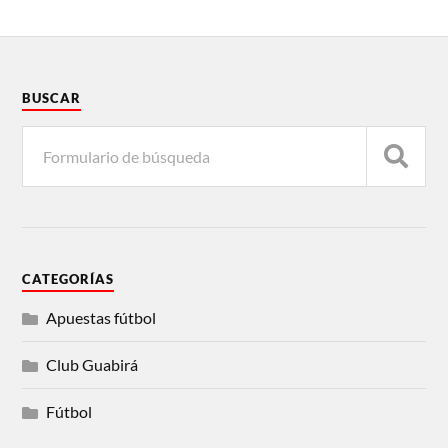
BUSCAR
CATEGORÍAS
Apuestas fútbol
Club Guabirá
Fútbol